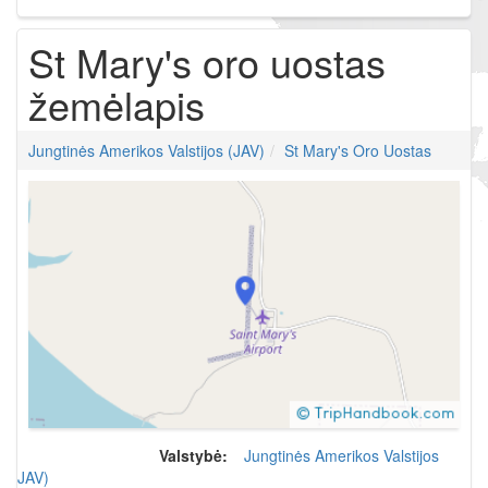
St Mary's oro uostas
žemėlapis
Jungtinės Amerikos Valstijos (JAV)
St Mary's Oro Uostas
Valstybė:
Jungtinės Amerikos Valstijos
(JAV)