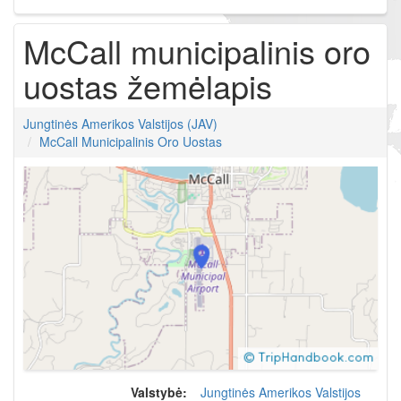
McCall municipalinis oro
uostas žemėlapis
Jungtinės Amerikos Valstijos (JAV)
McCall Municipalinis Oro Uostas
Valstybė:
Jungtinės Amerikos Valstijos