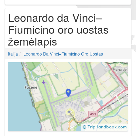
Leonardo da Vinci–
Fiumicino oro uostas
žemėlapis
Italija
Leonardo Da Vinci–Fiumicino Oro Uostas