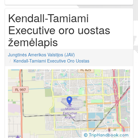
Kendall-Tamiami
Executive oro uostas
žemėlapis
Jungtinės Amerikos Valstijos (JAV)
Kendall-Tamiami Executive Oro Uostas