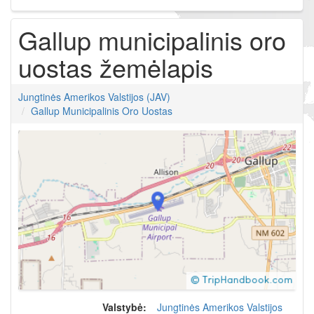
Gallup municipalinis oro
uostas žemėlapis
Jungtinės Amerikos Valstijos (JAV)
Gallup Municipalinis Oro Uostas
Valstybė:
Jungtinės Amerikos Valstijos