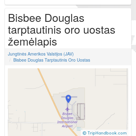
Bisbee Douglas
tarptautinis oro uostas
žemėlapis
Jungtinės Amerikos Valstijos (JAV)
Bisbee Douglas Tarptautinis Oro Uostas