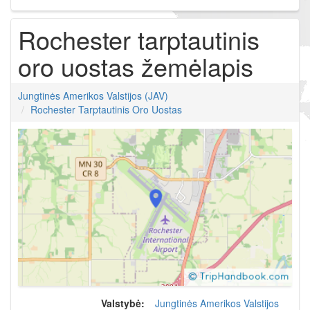
Rochester tarptautinis
oro uostas žemėlapis
Jungtinės Amerikos Valstijos (JAV)
Rochester Tarptautinis Oro Uostas
Valstybė:
Jungtinės Amerikos Valstijos